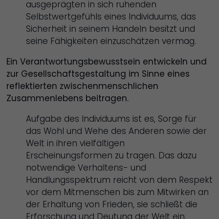
ausgeprägten in sich ruhenden
Selbstwertgefühls eines Individuums, das
Sicherheit in seinem Handeln besitzt und
seine Fähigkeiten einzuschätzen vermag.
Ein Verantwortungsbewusstsein entwickeln und
zur Gesellschaftsgestaltung im Sinne eines
reflektierten zwischenmenschlichen
Zusammenlebens beitragen.
Aufgabe des Individuums ist es, Sorge für
das Wohl und Wehe des Anderen sowie der
Welt in ihren vielfältigen
Erscheinungsformen zu tragen. Das dazu
notwendige Verhaltens- und
Handlungsspektrum reicht von dem Respekt
vor dem Mitmenschen bis zum Mitwirken an
der Erhaltung von Frieden, sie schließt die
Erforschung und Deutung der Welt ein.