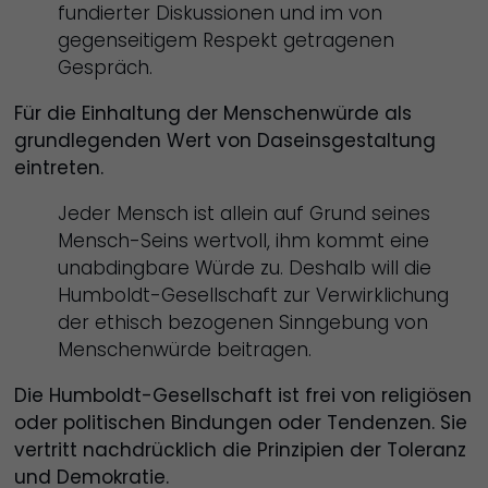
fundierter Diskussionen und im von
gegenseitigem Respekt getragenen
Gespräch.
Für die Einhaltung der Menschenwürde als
grundlegenden Wert von Daseinsgestaltung
eintreten.
Jeder Mensch ist allein auf Grund seines
Mensch-Seins wertvoll, ihm kommt eine
unabdingbare Würde zu. Deshalb will die
Humboldt-Gesellschaft zur Verwirklichung
der ethisch bezogenen Sinngebung von
Menschenwürde beitragen.
Die Humboldt-Gesellschaft ist frei von religiösen
oder politischen Bindungen oder Tendenzen. Sie
vertritt nachdrücklich die Prinzipien der Toleranz
und Demokratie.