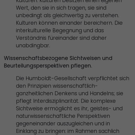
Kulturen. Kulturen besitzen einen eigenen
Wert, den sie in sich tragen, sie sind
unbedingt als gleichwertig zu verstehen.
Kulturen können einander bereichern. Die
interkulturelle Begegnung und das
Verständnis füreinander sind daher
unabdingbar.
Wissenschaftsbezogene Sichtweisen und
Beurteilungsperspektiven pflegen.
Die Humboldt-Gesellschaft verpflichtet sich
den Prinzipien wissenschaftlich-
ganzheitlichen Denkens und Handelns; sie
pflegt Interdisziplinarität. Die komplexe
Sichtweise ermöglicht es ihr, geistes- und
naturwissenschaftliche Perspektiven
gegeneinander auszugleichen und in
Einklang zu bringen: im Rahmen sachlich