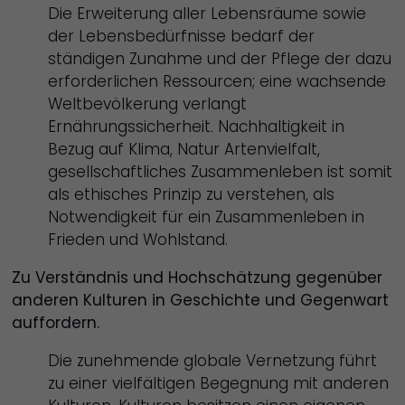
Die Erweiterung aller Lebensräume sowie
der Lebensbedürfnisse bedarf der
ständigen Zunahme und der Pflege der dazu
erforderlichen Ressourcen; eine wachsende
Weltbevölkerung verlangt
Ernährungssicherheit. Nachhaltigkeit in
Bezug auf Klima, Natur Artenvielfalt,
gesellschaftliches Zusammenleben ist somit
als ethisches Prinzip zu verstehen, als
Notwendigkeit für ein Zusammenleben in
Frieden und Wohlstand.
Zu Verständnis und Hochschätzung gegenüber
anderen Kulturen in Geschichte und Gegenwart
auffordern.
Die zunehmende globale Vernetzung führt
zu einer vielfältigen Begegnung mit anderen