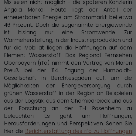
Mix seien nicht möglich - die späteren Kanzlerin
Angela Merkel. Heute liegt der Anteil der
erneuerbaren Energie am Strommarkt bei etwa
46 Prozent. Doch die sogenannte Energiewende
ist bislang nur eine Stromwende. Zur
Wärmeherstellung, in der Industrieproduktion und
für die Mobiliät liegen die Hoffnungen auf dem
Element Wasserstoff. Das Regional Fernsehen
Oberbayern (rfo) nimmt den Vortrag von Maren
Preuß bei der 114. Tagung der Humboldt-
Gesellschaft in Berchtesgaden auf, um die
Möglichkeiten der Energieversorgung durch
grünen Wasserstoff in der Region an Beispielen
aus der Logistik, aus dem Chemiedreieck und aus
der Forschung an der TH Rosenheim zu
beleuchten. Es geht um Hoffnungen,
Herausforderungen und Perspektiven. Sehen Sie
hier die
Berichterstattung des rfo zu Hoffnungen