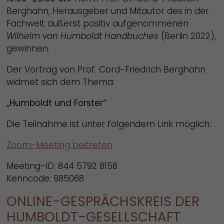
Berghahn, Herausgeber und Mitautor des in der
Fachwelt äußerst positiv aufgenommenen
Wilhelm von Humboldt Handbuches
(Berlin 2022),
gewinnen.
Der Vortrag von Prof. Cord-Friedrich Berghahn
widmet sich dem Thema:
„Humboldt und Forster“
Die Teilnahme ist unter folgendem Link möglich:
Zoom-Meeting beitreten
Meeting-ID: 844 5792 8158
Kenncode: 985068
ONLINE-GESPRÄCHSKREIS DER
HUMBOLDT-GESELLSCHAFT