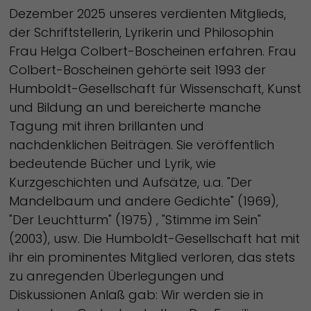
Dezember 2025 unseres verdienten Mitglieds,
der Schriftstellerin, Lyrikerin und Philosophin
Frau Helga Colbert-Boscheinen erfahren. Frau
Colbert-Boscheinen gehörte seit 1993 der
Humboldt-Gesellschaft für Wissenschaft, Kunst
und Bildung an und bereicherte manche
Tagung mit ihren brillanten und
nachdenklichen Beiträgen. Sie veröffentlich
bedeutende Bücher und Lyrik, wie
Kurzgeschichten und Aufsätze, u.a. "Der
Mandelbaum und andere Gedichte" (1969),
"Der Leuchtturm" (1975) , "Stimme im Sein"
(2003), usw. Die Humboldt-Gesellschaft hat mit
ihr ein prominentes Mitglied verloren, das stets
zu anregenden Überlegungen und
Diskussionen Anlaß gab: Wir werden sie in