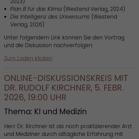
2023)
Plan B für das Klima
(Westend Verlag, 2024)
Die Intelligenz des Universums
(Westend
Verlag, 2026)
Unter folgendem Link können Sie den Vortrag
und die Diskussion nachverfolgen:
Zum Laden klicken
ONLINE-DISKUSSIONSKREIS MIT
DR. RUDOLF KIRCHNER, 5. FEBR.
2026, 19:00 UHR
Thema: KI und Medizin
Herr Dr. Kirchner ist als noch praktizierender Arzt
und Mediziner durch alltägliche Erfahrung mit