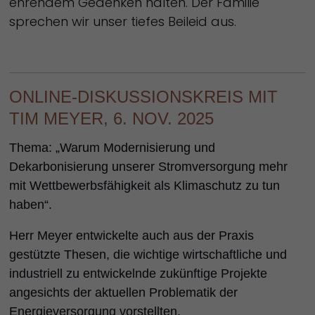
ehrendem Gedenken halten. Der Familie
sprechen wir unser tiefes Beileid aus.
ONLINE-DISKUSSIONSKREIS MIT
TIM MEYER, 6. NOV. 2025
Thema: „
Warum Modernisierung und
Dekarbonisierung unserer Stromversorgung mehr
mit Wettbewerbsfähigkeit als Klimaschutz zu tun
haben“
.
Herr Meyer entwickelte auch aus der Praxis
gestützte Thesen, die wichtige wirtschaftliche und
industriell zu entwickelnde zukünftige Projekte
angesichts der aktuellen Problematik der
Energieversorgung vorstellten.