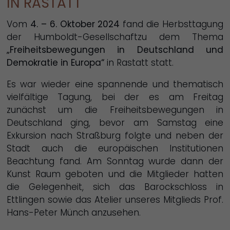
IN RASTATT
Vom
4. – 6. Oktober 2024
fand die Herbsttagung
der Humboldt-Gesellschaftzu dem Thema
„Freiheitsbewegungen in Deutschland und
Demokratie in Europa“
in Rastatt statt.
Es war wieder eine spannende und thematisch
vielfältige Tagung, bei der es am Freitag
zunächst um die Freiheitsbewegungen in
Deutschland ging, bevor am Samstag eine
Exkursion nach Straßburg folgte und neben der
Stadt auch die europäischen Institutionen
Beachtung fand. Am Sonntag wurde dann der
Kunst Raum geboten und die Mitglieder hatten
die Gelegenheit, sich das Barockschloss in
Ettlingen sowie das Atelier unseres Mitglieds Prof.
Hans-Peter Münch anzusehen.