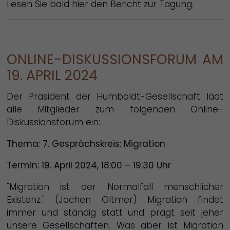
Lesen Sie bald hier den Bericht zur Tagung.
ONLINE-DISKUSSIONSFORUM AM
19. APRIL 2024
Der Präsident der Humboldt-Gesellschaft lädt
alle Mitglieder zum folgenden Online-
Diskussionsforum ein:
Thema: 7. Gesprächskreis: Migration
Termin: 19. April 2024, 18:00 – 19:30 Uhr
"Migration ist der Normalfall menschlicher
Existenz." (Jochen Oltmer) Migration findet
immer und ständig statt und prägt seit jeher
unsere Gesellschaften. Was aber ist Migration