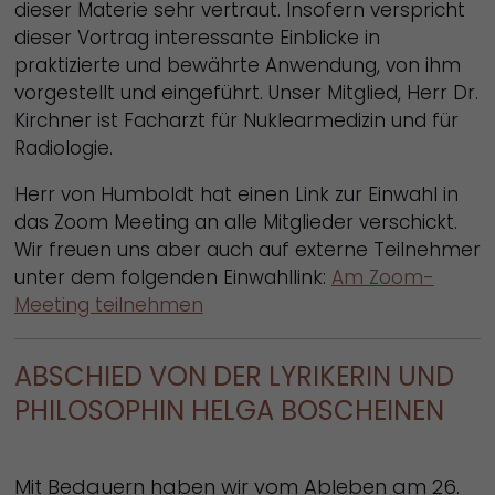
dieser Materie sehr vertraut. Insofern verspricht
dieser Vortrag interessante Einblicke in
praktizierte und bewährte Anwendung, von ihm
vorgestellt und eingeführt. Unser Mitglied, Herr Dr.
Kirchner ist Facharzt für Nuklearmedizin und für
Radiologie.
Herr von Humboldt hat einen Link zur Einwahl in
das Zoom Meeting an alle Mitglieder verschickt.
Wir freuen uns aber auch auf externe Teilnehmer
unter dem folgenden Einwahllink:
Am Zoom-
Meeting teilnehmen
ABSCHIED VON DER LYRIKERIN UND
PHILOSOPHIN HELGA BOSCHEINEN
Mit Bedauern haben wir vom Ableben am 26.