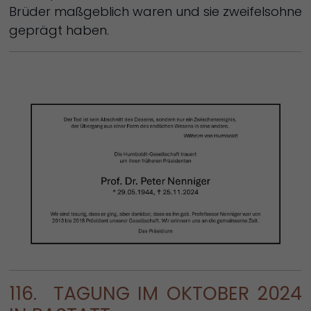
Brüder maßgeblich waren und sie zweifelsohne
geprägt haben.
116. TAGUNG IM OKTOBER 2024