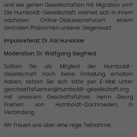
und wie gehen Gesellschaften mit Migration um?
Die Humboldt-Gesellschaft widmet sich in ihrem
nächsten Online-Diskussionsforum einem
zentralen Phänomen unserer Gegenwart.
Impulsreferat: Dr. Kai Hunsicker
Moderation: Dr. Wolfgang Siegfried
Sollten Sie als Mitglied der Humboldt-
Gesellschaft noch keine Einladung erhalten
haben, setzen Sie sich bitte per E-Mail unter
geschaeftsfuehrer@humboldt-
gesellschaft.org
mit unserem Geschäftsführer, Herrn Georg
Freiherr von Humboldt-Dachroeden, in
Verbindung.
Wir freuen uns über eine rege Teilnahme.