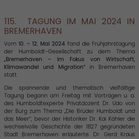
115. TAGUNG IM MAI 2024 IN
BREMERHAVEN
Vom
10. – 12. Mai 2024
fand die Frühjahrstagung
der Humboldt-Gesellschaft zu dem Thema
„Bremerhaven – im Fokus von Wirtschaft,
Klimawandel und Migration“
in Bremerhaven
statt.
Die spannende und thematisch vielfältige
Tagung begann am Freitag mit Vorträgen u. a.
des Humboldtexperte Privatdozent Dr. Udo von
der Burg zum Thema „Die Brüder Humboldt und
das Meer“, bevor der Historiker Dr. Kai Kähler die
wechselvolle Geschichte der 1827 gegründeten
Stadt Bremerhaven erläuterte. Dr. Gerd Kraus