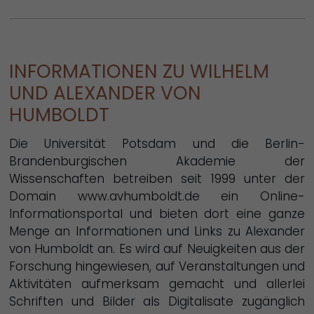
INFORMATIONEN ZU WILHELM
UND ALEXANDER VON
HUMBOLDT
Die Universität Potsdam und die Berlin-
Brandenburgischen Akademie der
Wissenschaften betreiben seit 1999 unter der
Domain www.avhumboldt.de ein Online-
Informationsportal und bieten dort eine ganze
Menge an Informationen und Links zu Alexander
von Humboldt an. Es wird auf Neuigkeiten aus der
Forschung hingewiesen, auf Veranstaltungen und
Aktivitäten aufmerksam gemacht und allerlei
Schriften und Bilder als Digitalisate zugänglich