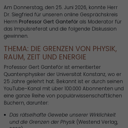
Am Donnerstag, den 25. Juni 2026, konnte Herr
Dr. Siegfried für unseren online Gesprächskreis
Herrn
Professor Gert Ganteför
als Moderator für
das Impulsreferat und die folgende Diskussion
gewinnen.
THEMA: DIE GRENZEN VON PHYSIK,
RAUM, ZEIT UND ENERGIE
Professor Gert Ganteför ist emeritierter
Quantenphysiker der Universität Konstanz, wo er
25 Jahre gelehrt hat. Bekannt ist er durch seinen
YouTube-Kanal mit über 100.000 Abonnenten und
eine ganze Reihe von populärwissenschaftlichen
Büchern, darunter:
Das rätselhafte Gewebe unserer Wirklichkeit
und die Grenzen der Physik
(Westend Verlag,