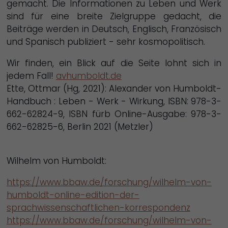
gemacht. Die Informationen zu Leben und Werk
sind für eine breite Zielgruppe gedacht, die
Beiträge werden in Deutsch, Englisch, Französisch
und Spanisch publiziert - sehr kosmopolitisch.
Wir finden, ein Blick auf die Seite lohnt sich in
jedem Fall!
avhumboldt.de
Ette, Ottmar (Hg, 2021): Alexander von Humboldt-
Handbuch : Leben - Werk - Wirkung, ISBN: 978-3-
662-62824-9, ISBN fürb Online-Ausgabe: 978-3-
662-62825-6, Berlin 2021 (Metzler)
Wilhelm von Humboldt:
https://www.bbaw.de/forschung/wilhelm-von-
humboldt-online-edition-der-
sprachwissenschaftlichen-korrespondenz
https://www.bbaw.de/forschung/wilhelm-von-