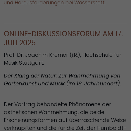
und Herausforderungen bei Wasserstoff.
ONLINE-DISKUSSIONSFORUM AM 17.
JULI 2025
Prof. Dr. Joachim Kremer (i.R.), Hochschule für
Musik Stuttgart,
Der Klang der Natur: Zur Wahrnehmung von
Gartenkunst und Musik (im 18. Jahrhundert).
Der Vortrag behandelte Phänomene der
ästhetischen Wahrnehmung, die beide
Erscheinungsformen auf überraschende Weise
verknüpften und die für die Zeit der Humboldt-