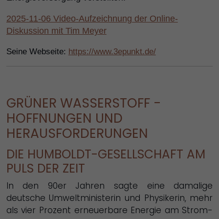
2025-11-06 Video-Aufzeichnung der Online-
Diskussion mit Tim Meyer
Seine Webseite:
https://www.3epunkt.de/
GRÜNER WASSERSTOFF -
HOFFNUNGEN UND
HERAUSFORDERUNGEN
DIE HUMBOLDT-GESELLSCHAFT AM
PULS DER ZEIT
In den 90er Jahren sagte eine damalige
deutsche Umweltministerin und Physikerin, mehr
als vier Prozent erneuerbare Energie am Strom-