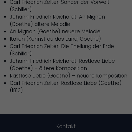
Carl Friedrich Zelter: Sänger der Vorwelt
(Schiller)
Johann Friedrich Reichardt: An Mignon
(Goethe) ältere Melodie
An Mignon (Goethe) neuere Melodie
Italien (Kennst du das Land; Goethe)
Carl Friedrich Zelter: Die Theilung der Erde
(Schiller)
Johann Friedrich Reichardt: Rastlose Liebe
(Goethe) – ältere Komposition
Rastlose Liebe (Goethe) – neuere Komposition
Carl Friedrich Zelter: Rastlose Liebe (Goethe)
(1813)
Kontakt