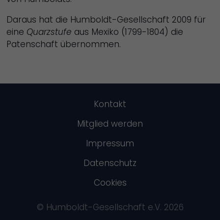
Daraus hat die Humboldt-
Gesellschaft 2009 für
eine
Quarzstufe
aus Mexiko (1799-
1804) die
Patenschaft übernommen.
Kontakt
Mitglied werden
Impressum
Datenschutz
Cookies
© Humboldt-Gesellschaft e.V. 2026