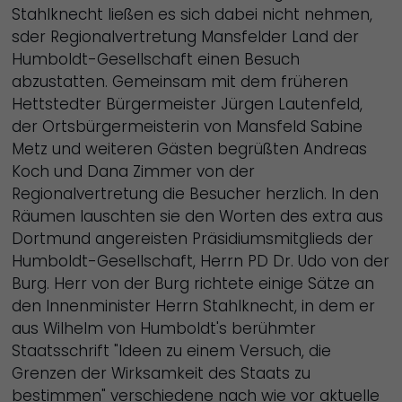
Stahlknecht ließen es sich dabei nicht nehmen,
sder Regionalvertretung Mansfelder Land der
Humboldt-Gesellschaft einen Besuch
abzustatten. Gemeinsam mit dem früheren
Hettstedter Bürgermeister Jürgen Lautenfeld,
der Ortsbürgermeisterin von Mansfeld Sabine
Metz und weiteren Gästen begrüßten Andreas
Koch und Dana Zimmer von der
Regionalvertretung die Besucher herzlich. In den
Räumen lauschten sie den Worten des extra aus
Dortmund angereisten Präsidiumsmitglieds der
Humboldt-Gesellschaft, Herrn PD Dr. Udo von der
Burg. Herr von der Burg richtete einige Sätze an
den Innenminister Herrn Stahlknecht, in dem er
aus Wilhelm von Humboldt's berühmter
Staatsschrift "Ideen zu einem Versuch, die
Grenzen der Wirksamkeit des Staats zu
bestimmen" verschiedene nach wie vor aktuelle