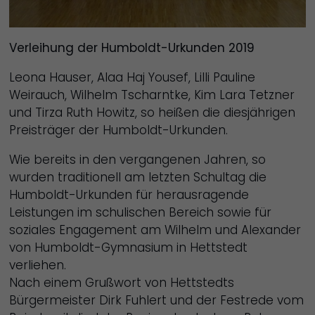
Verleihung der Humboldt-Urkunden 2019
Leona Hauser, Alaa Haj Yousef, Lilli Pauline
Weirauch, Wilhelm Tscharntke, Kim Lara Tetzner
und Tirza Ruth Howitz, so heißen die diesjährigen
Preisträger der Humboldt-Urkunden.
Wie bereits in den vergangenen Jahren, so
wurden traditionell am letzten Schultag die
Humboldt-Urkunden für herausragende
Leistungen im schulischen Bereich sowie für
soziales Engagement am Wilhelm und Alexander
von Humboldt-Gymnasium in Hettstedt
verliehen.
Nach einem Grußwort von Hettstedts
Bürgermeister Dirk Fuhlert und der Festrede vom