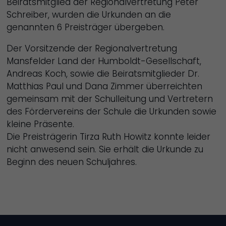
Beiratsmitglied der Regionalvertretung Peter
Schreiber, wurden die Urkunden an die
genannten 6 Preisträger übergeben.
Der Vorsitzende der Regionalvertretung
Mansfelder Land der Humboldt-Gesellschaft,
Andreas Koch, sowie die Beiratsmitglieder Dr.
Matthias Paul und Dana Zimmer überreichten
gemeinsam mit der Schulleitung und Vertretern
des Fördervereins der Schule die Urkunden sowie
kleine Präsente.
Die Preisträgerin Tirza Ruth Howitz konnte leider
nicht anwesend sein. Sie erhält die Urkunde zu
Beginn des neuen Schuljahres.